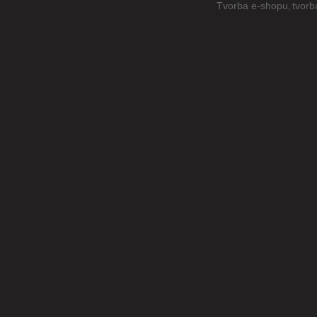
Tvorba e-shopu
tvorb
,